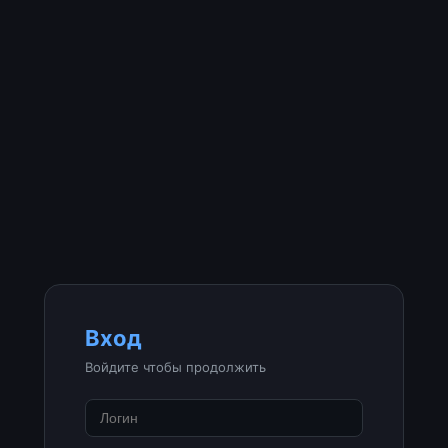
Вход
Войдите чтобы продолжить