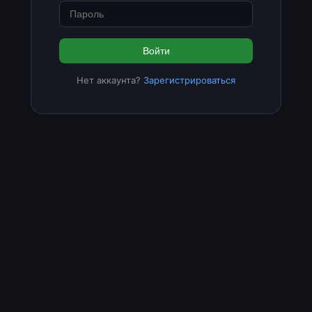
Войти
Нет аккаунта?
Зарегистрироваться