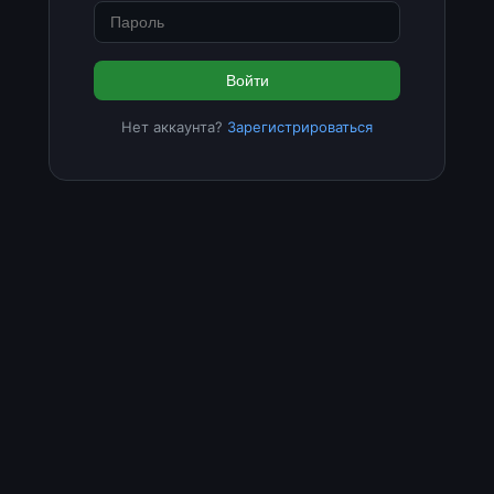
Войти
Нет аккаунта?
Зарегистрироваться