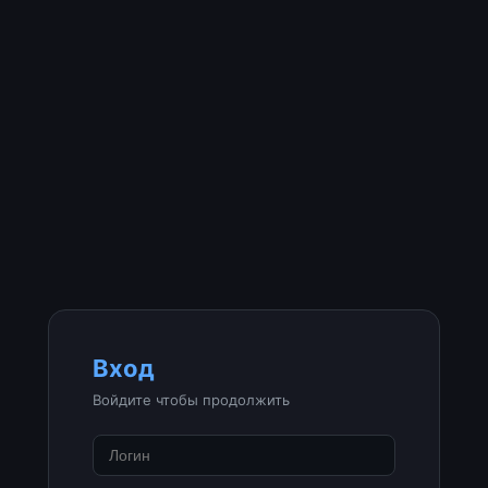
Вход
Войдите чтобы продолжить