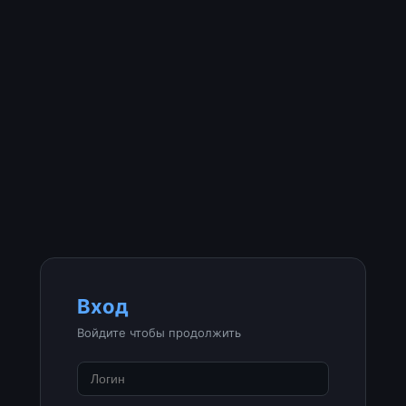
Вход
Войдите чтобы продолжить