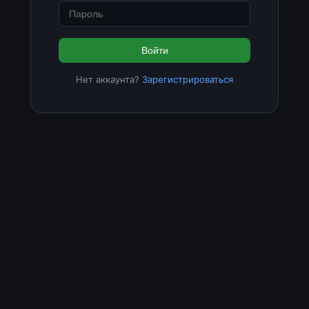
Войти
Нет аккаунта?
Зарегистрироваться