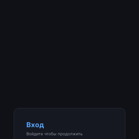
Вход
Войдите чтобы продолжить