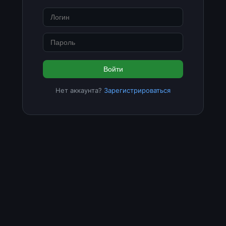
Войти
Нет аккаунта?
Зарегистрироваться