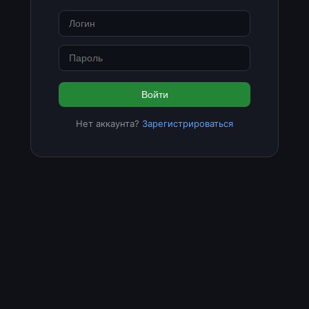
Войти
Нет аккаунта?
Зарегистрироваться