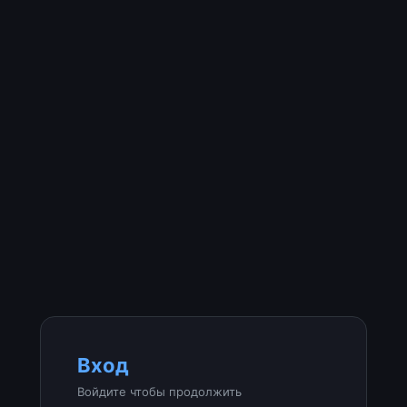
Вход
Войдите чтобы продолжить