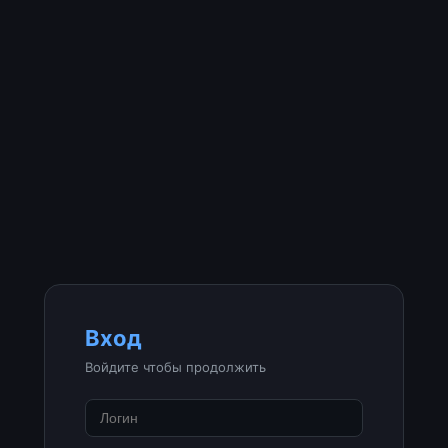
Вход
Войдите чтобы продолжить