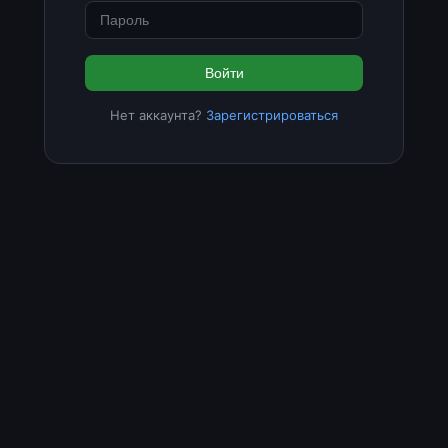
Войти
Нет аккаунта?
Зарегистрироваться