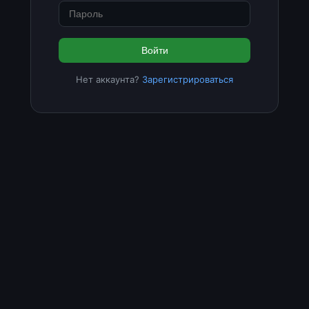
Войти
Нет аккаунта?
Зарегистрироваться