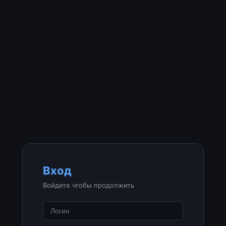
Вход
Войдите чтобы продолжить