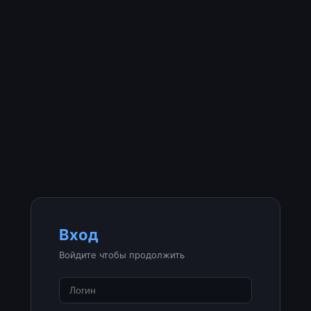
Вход
Войдите чтобы продолжить