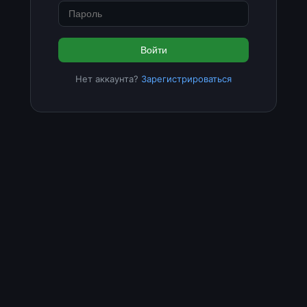
Войти
Нет аккаунта?
Зарегистрироваться