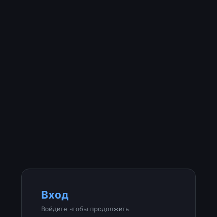
Вход
Войдите чтобы продолжить