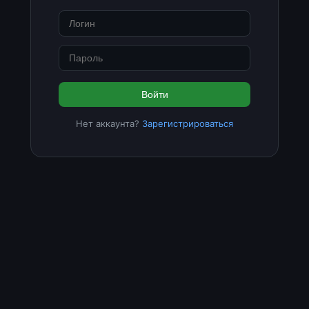
Войти
Нет аккаунта?
Зарегистрироваться