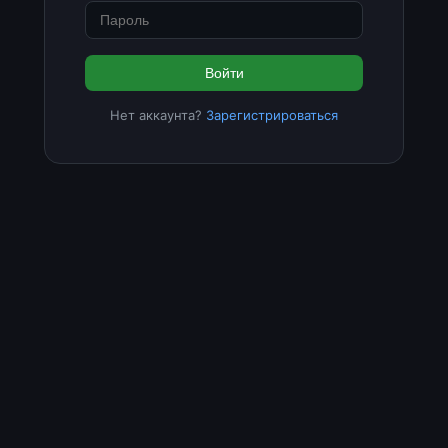
Войти
Нет аккаунта?
Зарегистрироваться