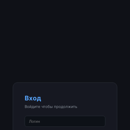
Вход
Войдите чтобы продолжить