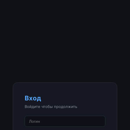
Вход
Войдите чтобы продолжить