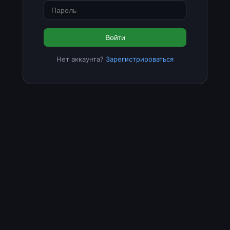
Войти
Нет аккаунта?
Зарегистрироваться