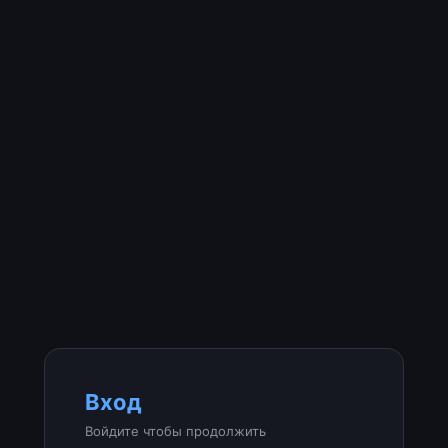
Вход
Войдите чтобы продолжить