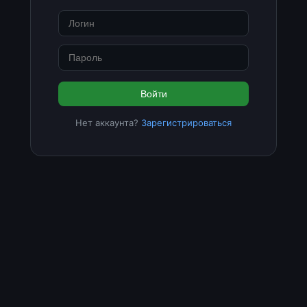
Войти
Нет аккаунта?
Зарегистрироваться