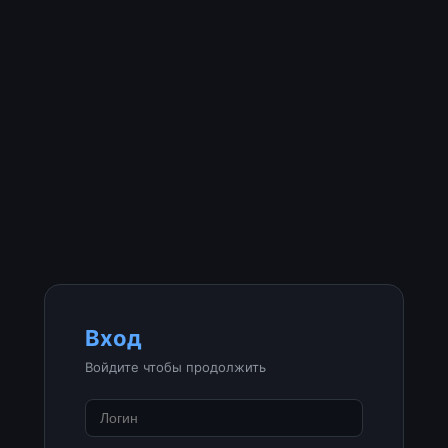
Вход
Войдите чтобы продолжить