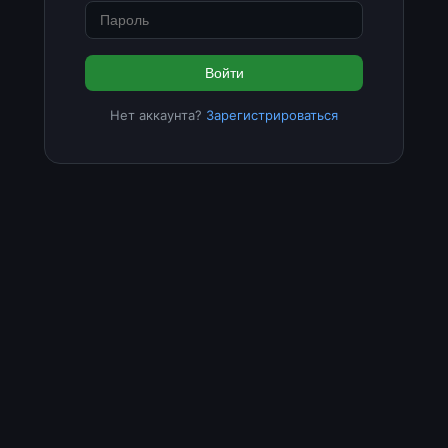
Войти
Нет аккаунта?
Зарегистрироваться