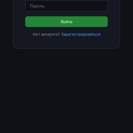
Войти
Нет аккаунта?
Зарегистрироваться