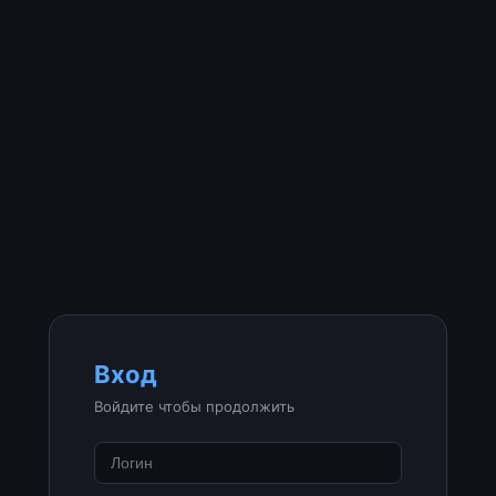
Вход
Войдите чтобы продолжить