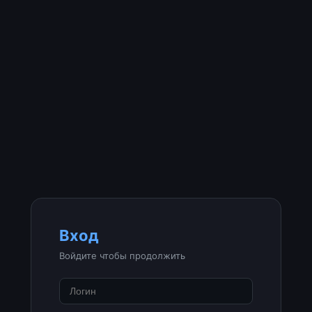
Вход
Войдите чтобы продолжить