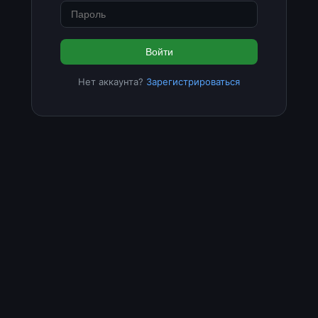
Войти
Нет аккаунта?
Зарегистрироваться