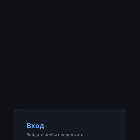
Вход
Войдите чтобы продолжить