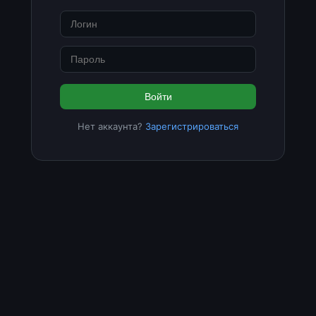
Войти
Нет аккаунта?
Зарегистрироваться