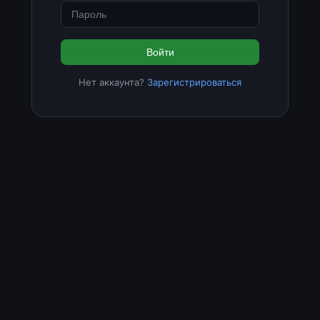
Войти
Нет аккаунта?
Зарегистрироваться