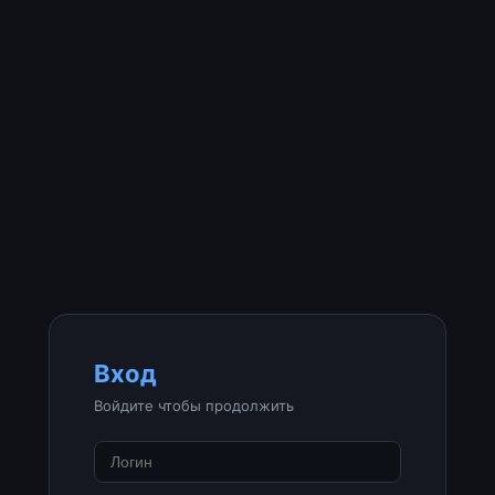
Вход
Войдите чтобы продолжить