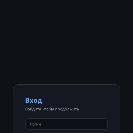
Вход
Войдите чтобы продолжить