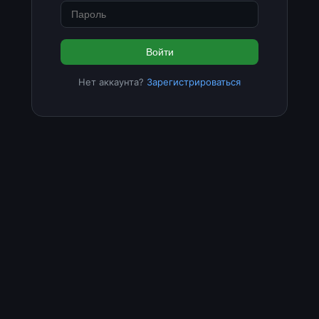
Войти
Нет аккаунта?
Зарегистрироваться