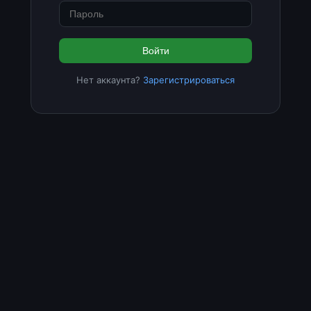
Войти
Нет аккаунта?
Зарегистрироваться