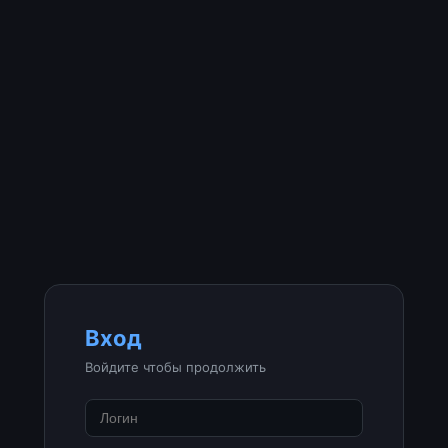
Вход
Войдите чтобы продолжить