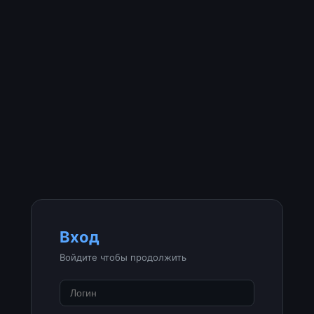
Вход
Войдите чтобы продолжить