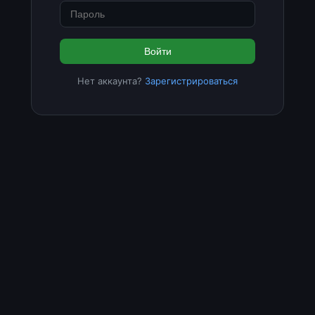
Войти
Нет аккаунта?
Зарегистрироваться