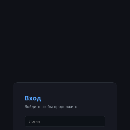
Вход
Войдите чтобы продолжить