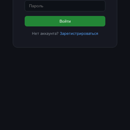
Войти
Нет аккаунта?
Зарегистрироваться