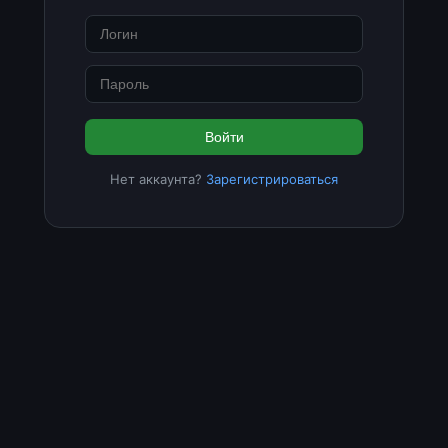
Войти
Нет аккаунта?
Зарегистрироваться