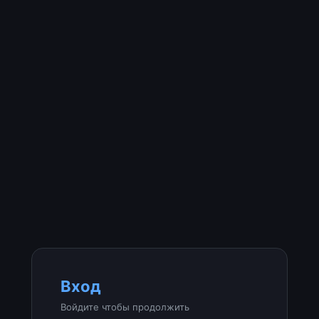
Вход
Войдите чтобы продолжить