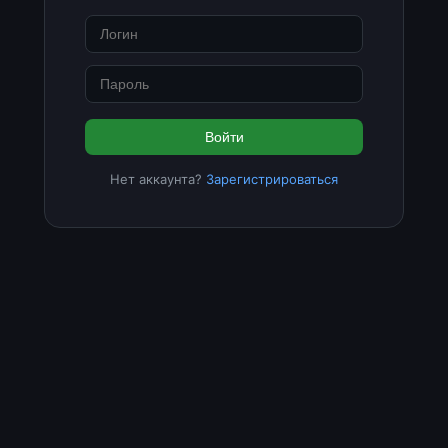
Войти
Нет аккаунта?
Зарегистрироваться