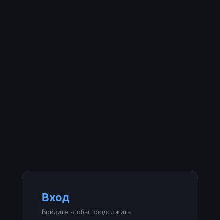
Вход
Войдите чтобы продолжить