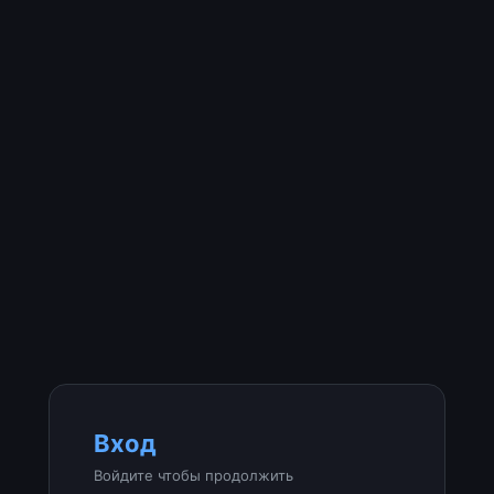
Вход
Войдите чтобы продолжить