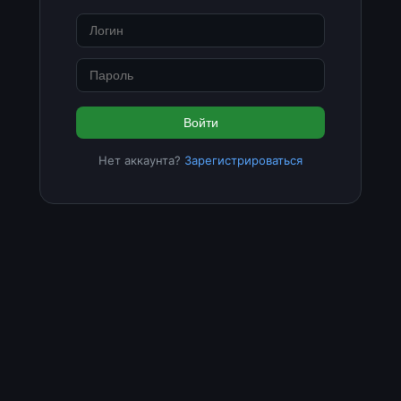
Войти
Нет аккаунта?
Зарегистрироваться