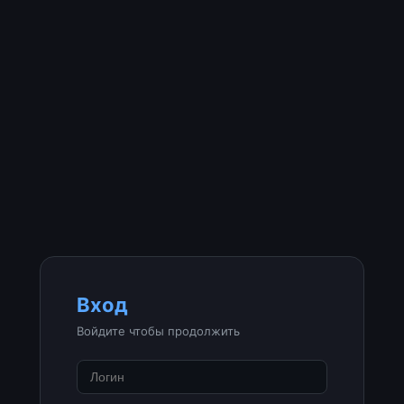
Вход
Войдите чтобы продолжить