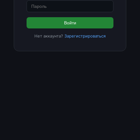
Войти
Нет аккаунта?
Зарегистрироваться