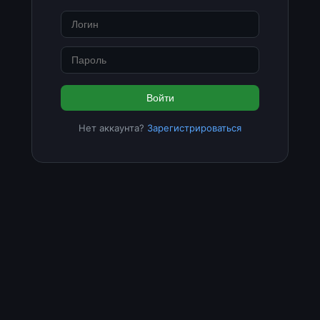
Войти
Нет аккаунта?
Зарегистрироваться