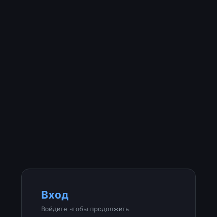
Вход
Войдите чтобы продолжить