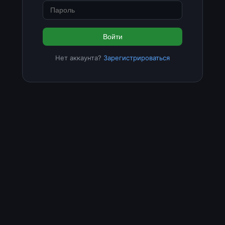
Войти
Нет аккаунта?
Зарегистрироваться