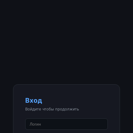
Вход
Войдите чтобы продолжить