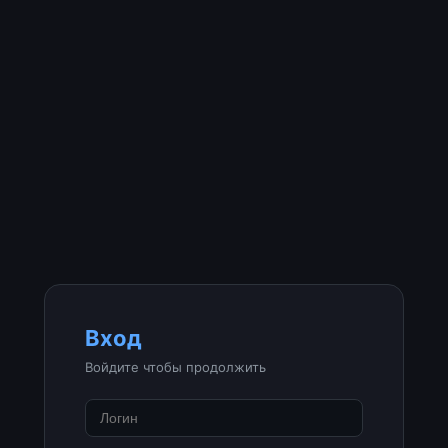
Вход
Войдите чтобы продолжить