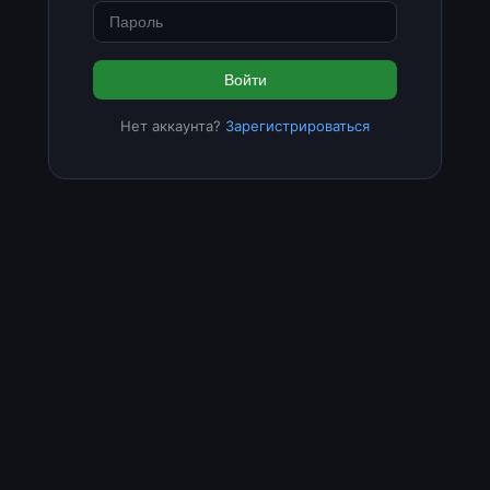
Войти
Нет аккаунта?
Зарегистрироваться