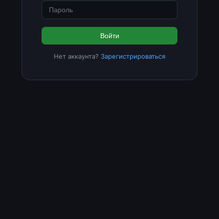
Войти
Нет аккаунта?
Зарегистрироваться