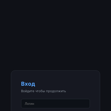
Вход
Войдите чтобы продолжить