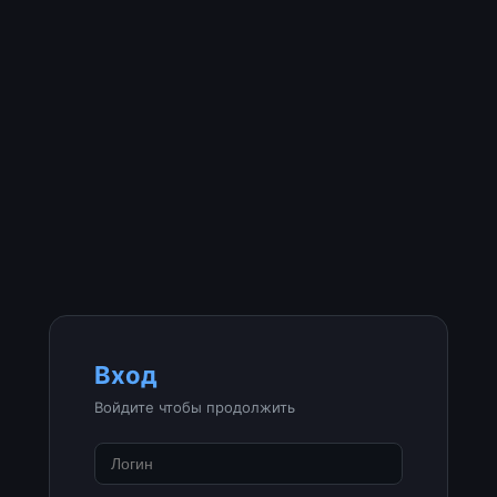
Вход
Войдите чтобы продолжить