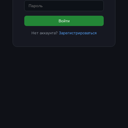
Войти
Нет аккаунта?
Зарегистрироваться