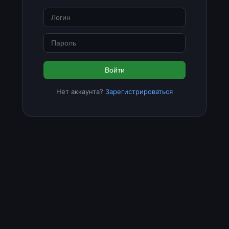
Войти
Нет аккаунта?
Зарегистрироваться