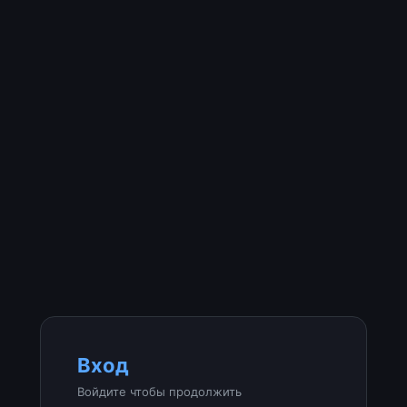
Вход
Войдите чтобы продолжить