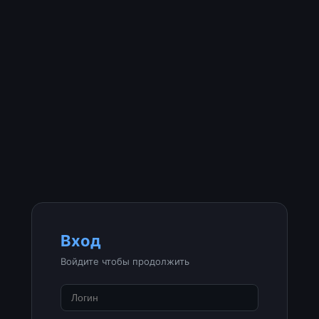
Вход
Войдите чтобы продолжить