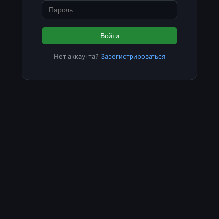
Войти
Нет аккаунта?
Зарегистрироваться