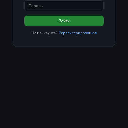
Войти
Нет аккаунта?
Зарегистрироваться