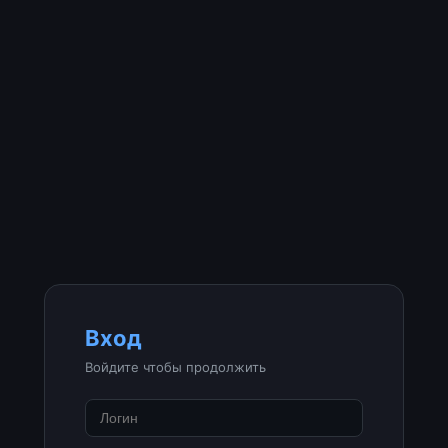
Вход
Войдите чтобы продолжить