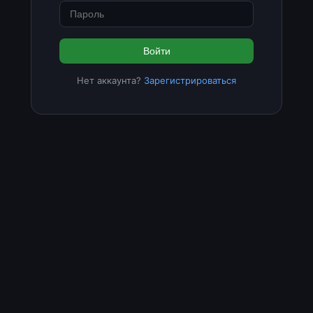
Войти
Нет аккаунта?
Зарегистрироваться