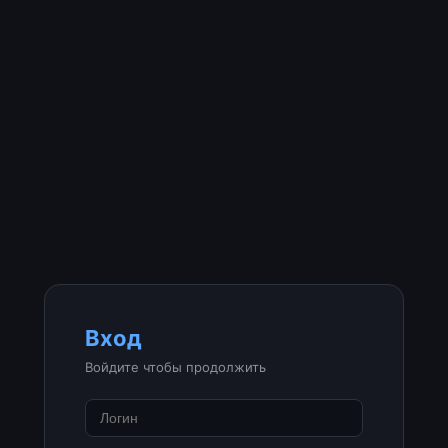
Вход
Войдите чтобы продолжить