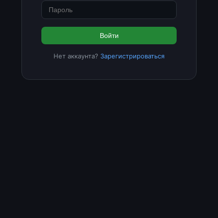
Войти
Нет аккаунта?
Зарегистрироваться