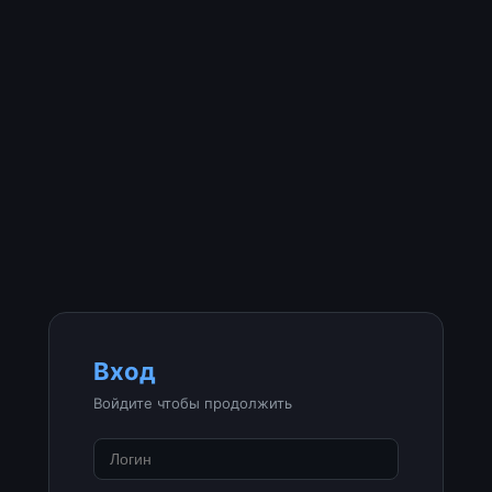
Вход
Войдите чтобы продолжить