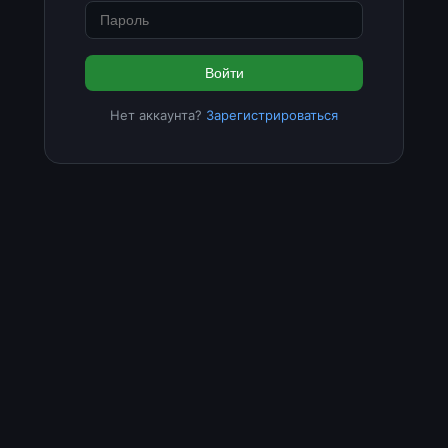
Войти
Нет аккаунта?
Зарегистрироваться