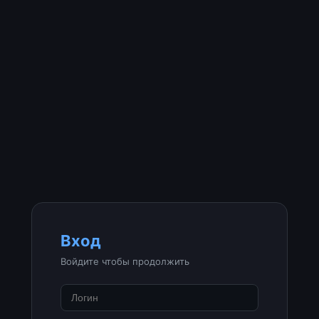
Вход
Войдите чтобы продолжить