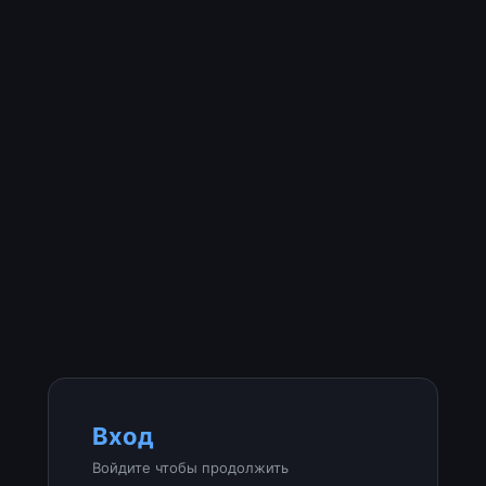
Вход
Войдите чтобы продолжить