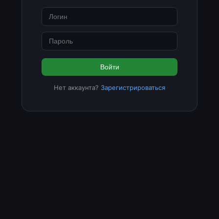
Войти
Нет аккаунта?
Зарегистрироваться