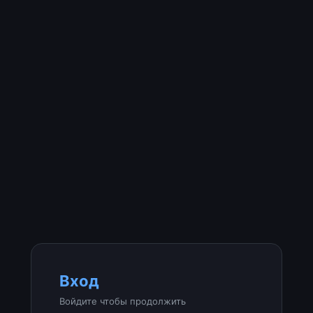
Вход
Войдите чтобы продолжить