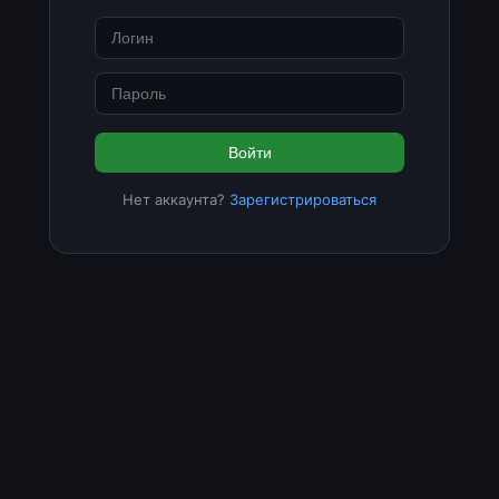
Войти
Нет аккаунта?
Зарегистрироваться