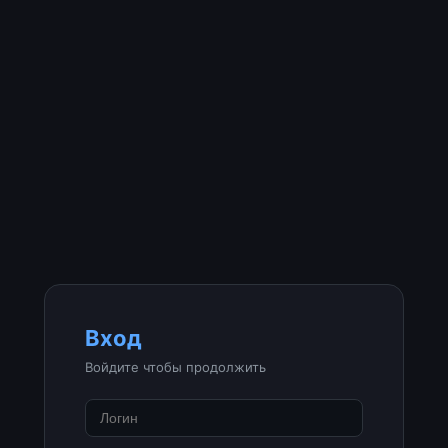
Вход
Войдите чтобы продолжить