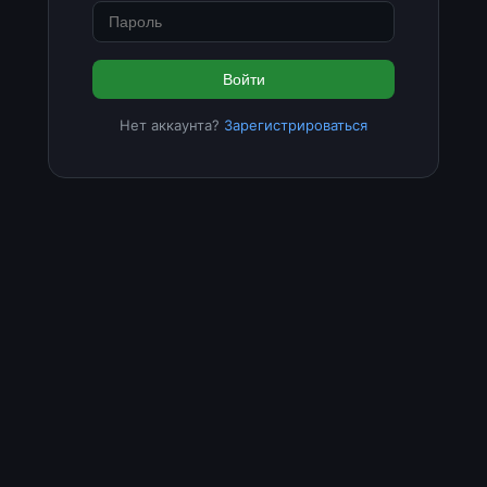
Войти
Нет аккаунта?
Зарегистрироваться