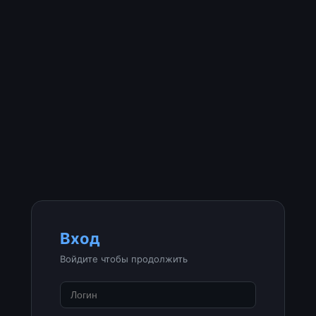
Вход
Войдите чтобы продолжить