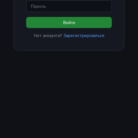
Войти
Нет аккаунта?
Зарегистрироваться