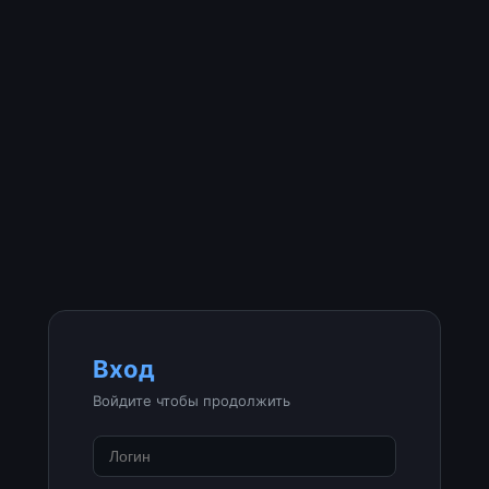
Вход
Войдите чтобы продолжить