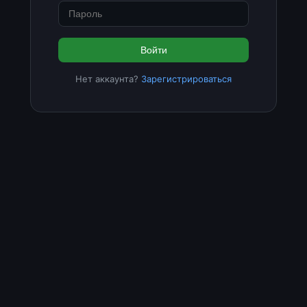
Войти
Нет аккаунта?
Зарегистрироваться