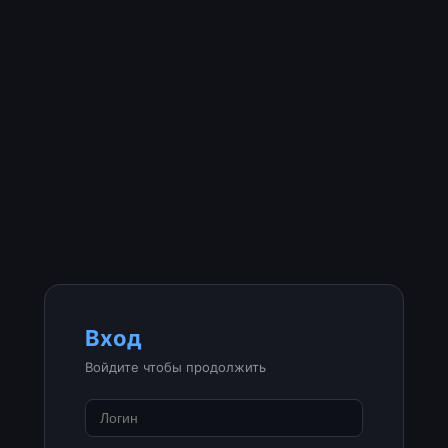
Вход
Войдите чтобы продолжить