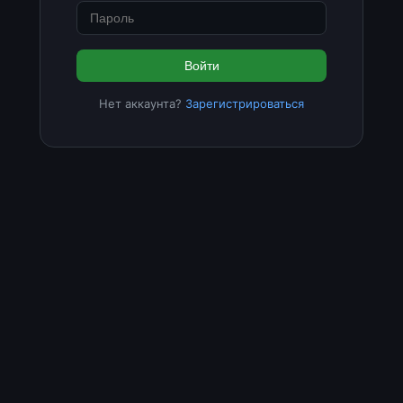
Войти
Нет аккаунта?
Зарегистрироваться