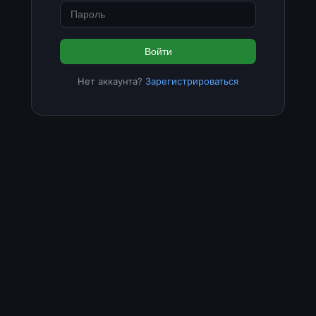
Войти
Нет аккаунта?
Зарегистрироваться