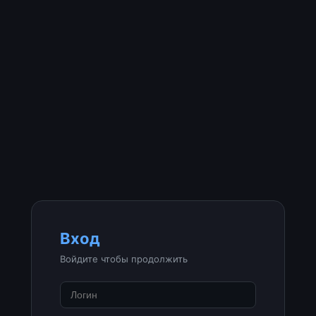
Вход
Войдите чтобы продолжить