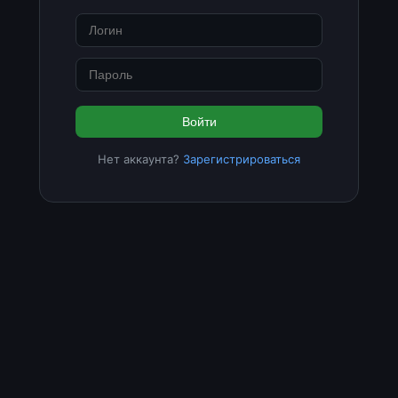
Войти
Нет аккаунта?
Зарегистрироваться