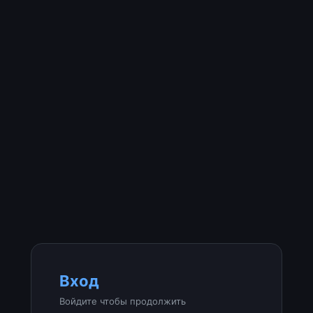
Вход
Войдите чтобы продолжить