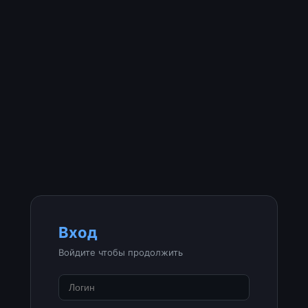
Вход
Войдите чтобы продолжить