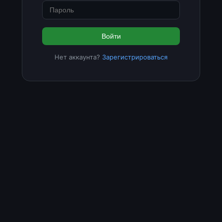
Войти
Нет аккаунта?
Зарегистрироваться