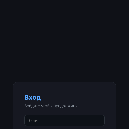
Вход
Войдите чтобы продолжить