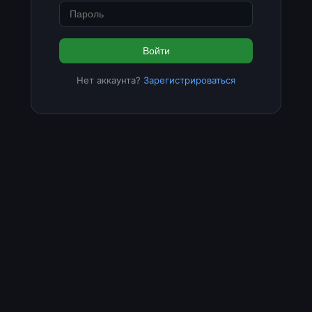
Войти
Нет аккаунта?
Зарегистрироваться