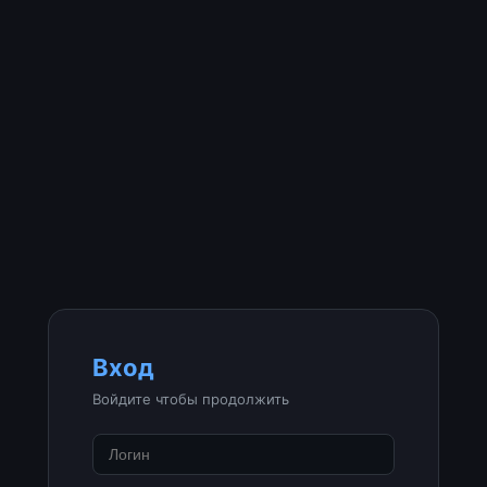
Вход
Войдите чтобы продолжить