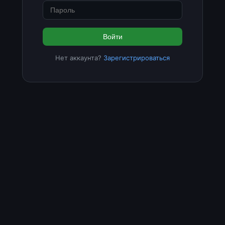
Войти
Нет аккаунта?
Зарегистрироваться