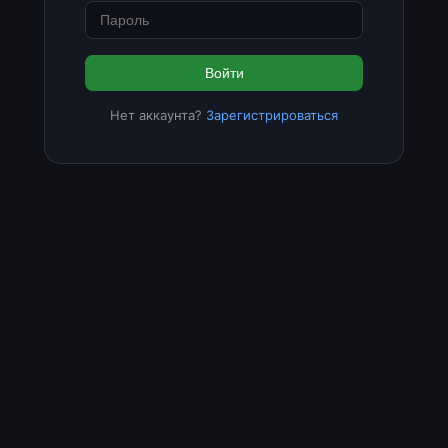
Войти
Нет аккаунта?
Зарегистрироваться