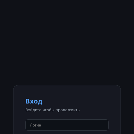
Вход
Войдите чтобы продолжить