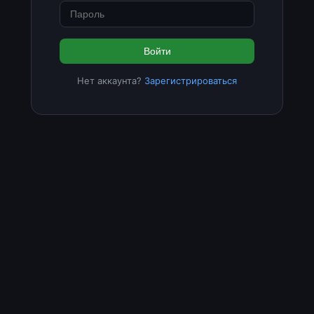
Войти
Нет аккаунта?
Зарегистрироваться