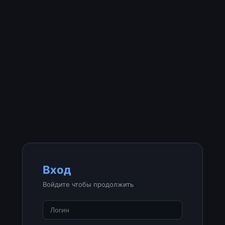
Вход
Войдите чтобы продолжить