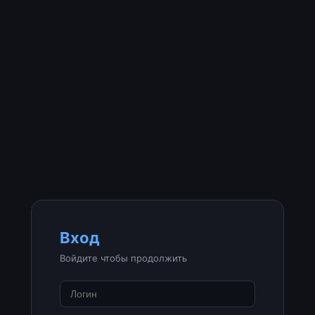
Вход
Войдите чтобы продолжить