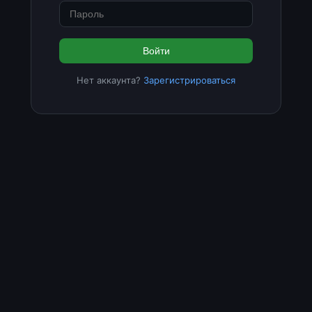
Войти
Нет аккаунта?
Зарегистрироваться